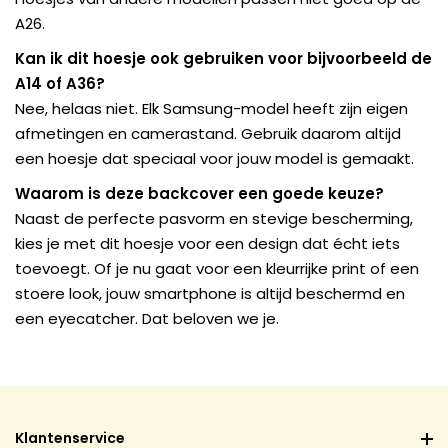
A26.
Kan ik dit hoesje ook gebruiken voor bijvoorbeeld de
A14 of A36?
Nee, helaas niet. Elk Samsung-model heeft zijn eigen
afmetingen en camerastand. Gebruik daarom altijd
een hoesje dat speciaal voor jouw model is gemaakt.
Waarom is deze backcover een goede keuze?
Naast de perfecte pasvorm en stevige bescherming,
kies je met dit hoesje voor een design dat écht iets
toevoegt. Of je nu gaat voor een kleurrijke print of een
stoere look, jouw smartphone is altijd beschermd en
een eyecatcher. Dat beloven we je.
Klantenservice