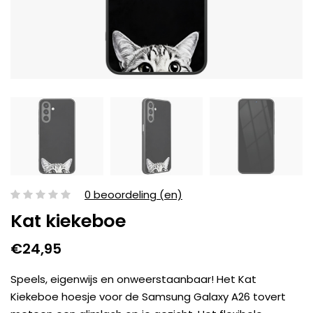
0 beoordeling (en)
Kat kiekeboe
€24,95
Speels, eigenwijs en onweerstaanbaar! Het Kat
Kiekeboe hoesje voor de Samsung Galaxy A26 tovert