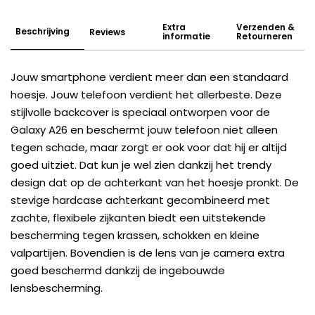
Extra
Verzenden &
Beschrijving
Reviews
informatie
Retourneren
Jouw smartphone verdient meer dan een standaard
hoesje. Jouw telefoon verdient het allerbeste. Deze
stijlvolle backcover is speciaal ontworpen voor de
Galaxy A26 en beschermt jouw telefoon niet alleen
tegen schade, maar zorgt er ook voor dat hij er altijd
goed uitziet. Dat kun je wel zien dankzij het trendy
design dat op de achterkant van het hoesje pronkt. De
stevige hardcase achterkant gecombineerd met
zachte, flexibele zijkanten biedt een uitstekende
bescherming tegen krassen, schokken en kleine
valpartijen. Bovendien is de lens van je camera extra
goed beschermd dankzij de ingebouwde
lensbescherming.