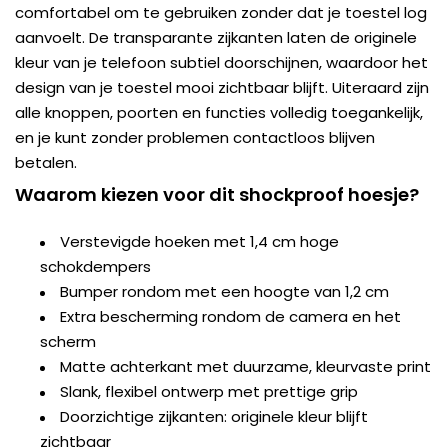
comfortabel om te gebruiken zonder dat je toestel log
aanvoelt. De transparante zijkanten laten de originele
kleur van je telefoon subtiel doorschijnen, waardoor het
design van je toestel mooi zichtbaar blijft. Uiteraard zijn
alle knoppen, poorten en functies volledig toegankelijk,
en je kunt zonder problemen contactloos blijven
betalen.
Waarom kiezen voor dit shockproof hoesje?
Verstevigde hoeken met 1,4 cm hoge
schokdempers
Bumper rondom met een hoogte van 1,2 cm
Extra bescherming rondom de camera en het
scherm
Matte achterkant met duurzame, kleurvaste print
Slank, flexibel ontwerp met prettige grip
Doorzichtige zijkanten: originele kleur blijft
zichtbaar