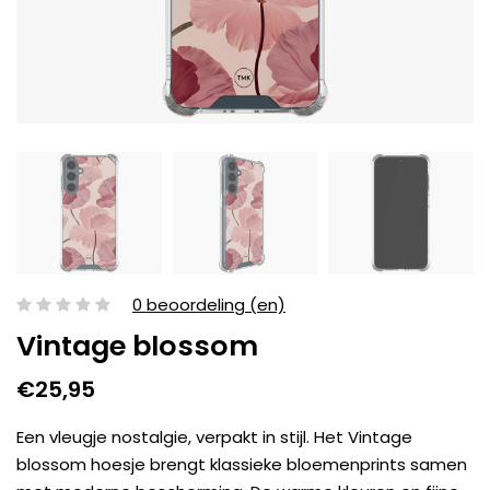
0 beoordeling (en)
Vintage blossom
€25,95
Een vleugje nostalgie, verpakt in stijl. Het Vintage
blossom hoesje brengt klassieke bloemenprints samen