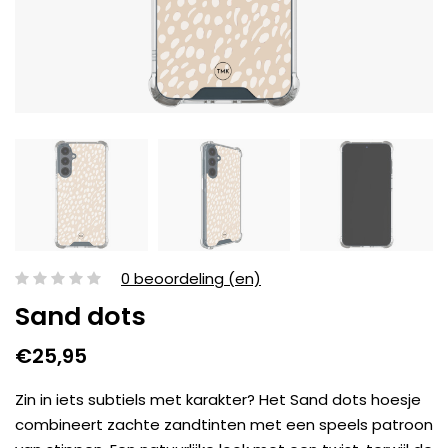
0 beoordeling (en)
Sand dots
€25,95
Zin in iets subtiels met karakter? Het Sand dots hoesje
combineert zachte zandtinten met een speels patroon