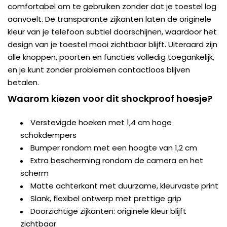
comfortabel om te gebruiken zonder dat je toestel log
aanvoelt. De transparante zijkanten laten de originele
kleur van je telefoon subtiel doorschijnen, waardoor het
design van je toestel mooi zichtbaar blijft. Uiteraard zijn
alle knoppen, poorten en functies volledig toegankelijk,
en je kunt zonder problemen contactloos blijven
betalen.
Waarom kiezen voor dit shockproof hoesje?
Verstevigde hoeken met 1,4 cm hoge
schokdempers
Bumper rondom met een hoogte van 1,2 cm
Extra bescherming rondom de camera en het
scherm
Matte achterkant met duurzame, kleurvaste print
Slank, flexibel ontwerp met prettige grip
Doorzichtige zijkanten: originele kleur blijft
zichtbaar