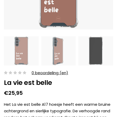
0 beoordeling (en)
La vie est belle
€25,95
Het La vie est belle A17 hoesje heeft een warme bruine
achtergrond en sierlijke typografie. De verhoogde rand