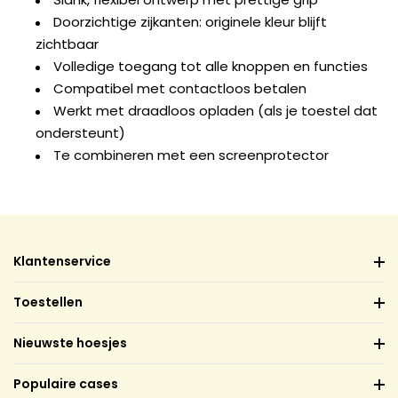
Doorzichtige zijkanten: originele kleur blijft
zichtbaar
Volledige toegang tot alle knoppen en functies
Compatibel met contactloos betalen
Werkt met draadloos opladen (als je toestel dat
ondersteunt)
Te combineren met een screenprotector
Klantenservice
Toestellen
Nieuwste hoesjes
Populaire cases