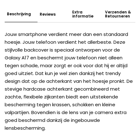
Extra
Verzenden &
Beschrijving
Reviews
informatie
Retourneren
Jouw smartphone verdient meer dan een standaard
hoesje. Jouw telefoon verdient het allerbeste. Deze
stijlvolle backcover is speciaal ontworpen voor de
Galaxy A17 en beschermt jouw telefoon niet alleen
tegen schade, maar zorgt er ook voor dat hij er altijd
goed uitziet. Dat kun je wel zien dankzij het trendy
design dat op de achterkant van het hoesje pronkt. De
stevige hardcase achterkant gecombineerd met
zachte, flexibele zijkanten biedt een uitstekende
bescherming tegen krassen, schokken en kleine
valpartijen. Bovendien is de lens van je camera extra
goed beschermd dankzij de ingebouwde
lensbescherming.