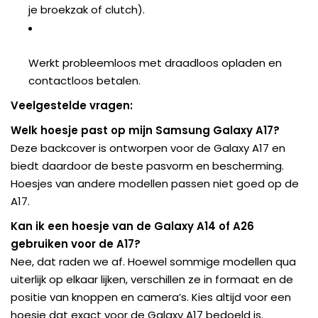
je broekzak of clutch).
Werkt probleemloos met draadloos opladen en
contactloos betalen.
Veelgestelde vragen:
Welk hoesje past op mijn Samsung Galaxy A17?
Deze backcover is ontworpen voor de Galaxy A17 en
biedt daardoor de beste pasvorm en bescherming.
Hoesjes van andere modellen passen niet goed op de
A17.
Kan ik een hoesje van de Galaxy A14 of A26
gebruiken voor de A17?
Nee, dat raden we af. Hoewel sommige modellen qua
uiterlijk op elkaar lijken, verschillen ze in formaat en de
positie van knoppen en camera’s. Kies altijd voor een
hoesje dat exact voor de Galaxy A17 bedoeld is.