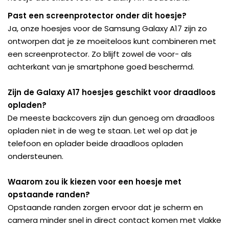
Past een screenprotector onder dit hoesje?
Ja, onze hoesjes voor de Samsung Galaxy A17 zijn zo
ontworpen dat je ze moeiteloos kunt combineren met
een screenprotector. Zo blijft zowel de voor- als
achterkant van je smartphone goed beschermd.
Zijn de Galaxy A17 hoesjes geschikt voor draadloos
opladen?
De meeste backcovers zijn dun genoeg om draadloos
opladen niet in de weg te staan. Let wel op dat je
telefoon en oplader beide draadloos opladen
ondersteunen.
Waarom zou ik kiezen voor een hoesje met
opstaande randen?
Opstaande randen zorgen ervoor dat je scherm en
camera minder snel in direct contact komen met vlakke