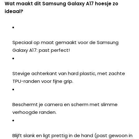
Wat maakt dit Samsung Galaxy A17 hoesje zo
ideaal?
Speciaal op maat gemaakt voor de Samsung
Galaxy A17: past perfect!
Stevige achterkant van hard plastic, met zachte
TPU-randen voor fijne grip.
Beschermt je camera en scherm met slimme
verhoogde randen.
Blijft slank en ligt prettig in de hand (past gewoon in