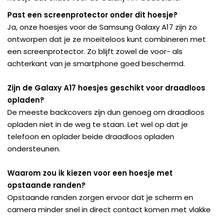
Past een screenprotector onder dit hoesje?
Ja, onze hoesjes voor de Samsung Galaxy A17 zijn zo
ontworpen dat je ze moeiteloos kunt combineren met
een screenprotector. Zo blijft zowel de voor- als
achterkant van je smartphone goed beschermd.
Zijn de Galaxy A17 hoesjes geschikt voor draadloos
opladen?
De meeste backcovers zijn dun genoeg om draadloos
opladen niet in de weg te staan. Let wel op dat je
telefoon en oplader beide draadloos opladen
ondersteunen.
Waarom zou ik kiezen voor een hoesje met
opstaande randen?
Opstaande randen zorgen ervoor dat je scherm en
camera minder snel in direct contact komen met vlakke