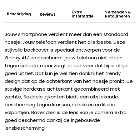
Extra
Verzenden &
Beschrijving
Reviews
informatie
Retourneren
Jouw smartphone verdient meer dan een standaard
hoesje. Jouw telefoon verdient het allerbeste. Deze
stijlvolle backcover is speciaal ontworpen voor de
Galaxy A17 en beschermt jouw telefoon niet alleen
tegen schade, maar zorgt er ook voor dat hij er altijd
goed uitziet. Dat kun je wel zien dankzij het trendy
design dat op de achterkant van het hoesje pronkt. De
stevige hardcase achterkant gecombineerd met
zachte, flexibele zijkanten biedt een uitstekende
bescherming tegen krassen, schokken en kleine
valpartijen. Bovendien is de lens van je camera extra
goed beschermd dankzij de ingebouwde
lensbescherming.