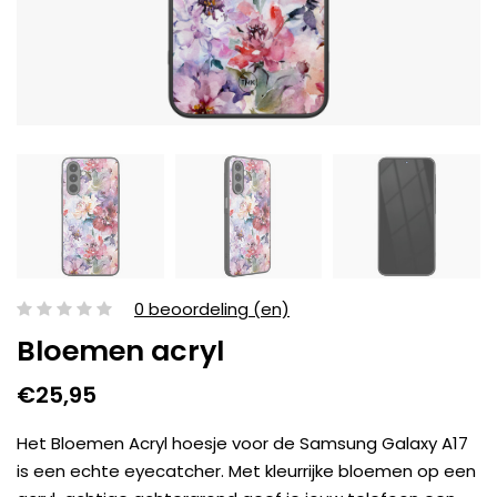
0 beoordeling (en)
Bloemen acryl
€25,95
Het Bloemen Acryl hoesje voor de Samsung Galaxy A17
is een echte eyecatcher. Met kleurrijke bloemen op een