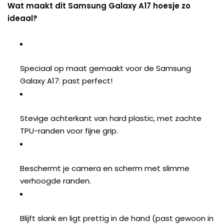
Wat maakt dit Samsung Galaxy A17 hoesje zo
ideaal?
Speciaal op maat gemaakt voor de Samsung
Galaxy A17: past perfect!
Stevige achterkant van hard plastic, met zachte
TPU-randen voor fijne grip.
Beschermt je camera en scherm met slimme
verhoogde randen.
Blijft slank en ligt prettig in de hand (past gewoon in