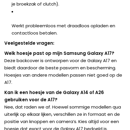
je broekzak of clutch).
Werkt probleemloos met draadloos opladen en
contactloos betalen.
Veelgestelde vragen:
Welk hoesje past op mijn Samsung Galaxy A17?
Deze backcover is ontworpen voor de Galaxy A17 en
biedt daardoor de beste pasvorm en bescherming.
Hoesjes van andere modellen passen niet goed op de
A17.
Kan ik een hoesje van de Galaxy A14 of A26
gebruiken voor de A17?
Nee, dat raden we af. Hoewel sommige modellen qua
uiterlijk op elkaar lijken, verschillen ze in formaat en de
positie van knoppen en camera’s. Kies altijd voor een
hoesje dat exact voor de Galaxy A17 bedoeld is.