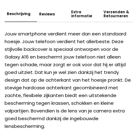
Extra
Verzenden &
Beschrijving
Reviews
informatie
Retourneren
Jouw smartphone verdient meer dan een standaard
hoesje. Jouw telefoon verdient het allerbeste. Deze
stijlvolle backcover is speciaal ontworpen voor de
Galaxy A16 en beschermt jouw telefoon niet alleen
tegen schade, maar zorgt er ook voor dat hij er altijd
goed uitziet. Dat kun je wel zien dankzij het trendy
design dat op de achterkant van het hoesje pronkt. De
stevige hardcase achterkant gecombineerd met
zachte, flexibele zijkanten biedt een uitstekende
bescherming tegen krassen, schokken en kleine
valpartijen. Bovendien is de lens van je camera extra
goed beschermd dankzij de ingebouwde
lensbescherming.