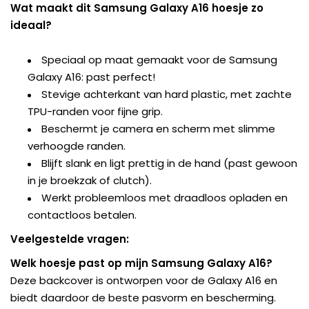
Wat maakt dit Samsung Galaxy A16 hoesje zo
ideaal?
Speciaal op maat gemaakt voor de Samsung
Galaxy A16: past perfect!
Stevige achterkant van hard plastic, met zachte
TPU-randen voor fijne grip.
Beschermt je camera en scherm met slimme
verhoogde randen.
Blijft slank en ligt prettig in de hand (past gewoon
in je broekzak of clutch).
Werkt probleemloos met draadloos opladen en
contactloos betalen.
Veelgestelde vragen:
Welk hoesje past op mijn Samsung Galaxy A16?
Deze backcover is ontworpen voor de Galaxy A16 en
biedt daardoor de beste pasvorm en bescherming.