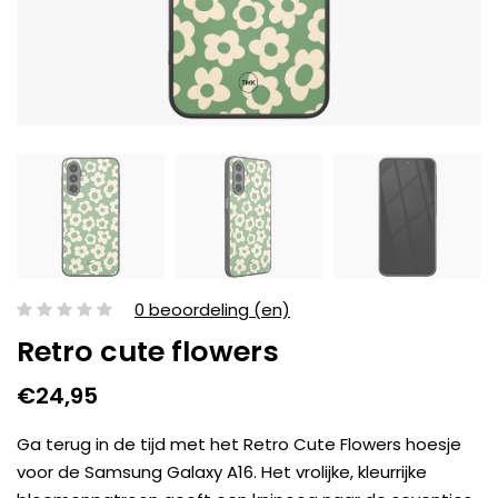
0 beoordeling (en)
Retro cute flowers
€24,95
Ga terug in de tijd met het Retro Cute Flowers hoesje
voor de Samsung Galaxy A16. Het vrolijke, kleurrijke