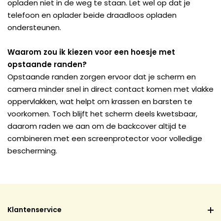
opladen niet in de weg te staan. Let wel op dat je
telefoon en oplader beide draadloos opladen
ondersteunen.
Waarom zou ik kiezen voor een hoesje met
opstaande randen?
Opstaande randen zorgen ervoor dat je scherm en
camera minder snel in direct contact komen met vlakke
oppervlakken, wat helpt om krassen en barsten te
voorkomen. Toch blijft het scherm deels kwetsbaar,
daarom raden we aan om de backcover altijd te
combineren met een screenprotector voor volledige
bescherming.
Klantenservice