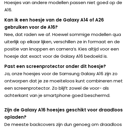
Hoesjes van andere modellen passen niet goed op de
A16.
Kan ik een hoesje van de Galaxy A14 of A26
gebruiken voor de A16?
Nee, dat raden we af. Hoewel sommige modellen qua
uiterlijk op elkaar lijken, verschillen ze in formaat en de
positie van knoppen en camera’s. Kies altijd voor een
hoesje dat exact voor de Galaxy A16 bedoeld is.
Past een screenprotector onder dit hoesje?
Ja, onze hoesjes voor de Samsung Galaxy A16 zijn zo
ontworpen dat je ze moeiteloos kunt combineren met
een screenprotector. Zo blijft zowel de voor- als
achterkant van je smartphone goed beschermd.
Zijn de Galaxy A16 hoesjes geschikt voor draadloos
opladen?
De meeste backcovers zijn dun genoeg om draadloos