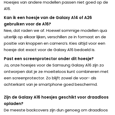
Hoesjes van andere modellen passen niet goed op de
A16.
Kan ik een hoesje van de Galaxy A14 of A26
gebruiken voor de A16?
Nee, dat raden we af. Hoewel sommige modellen qua
uiterlijk op elkaar lijken, verschillen ze in formaat en de
positie van knoppen en camera’s. Kies altijd voor een
hoesje dat exact voor de Galaxy A16 bedoeld is.
Past een screenprotector onder dit hoesje?
Ja, onze hoesjes voor de Samsung Galaxy A16 zijn zo
ontworpen dat je ze moeiteloos kunt combineren met
een screenprotector. Zo blijft zowel de voor- als
achterkant van je smartphone goed beschermd.
Zijn de Galaxy A16 hoesjes geschikt voor draadloos
opladen?
De meeste backcovers zijn dun genoeg om draadloos