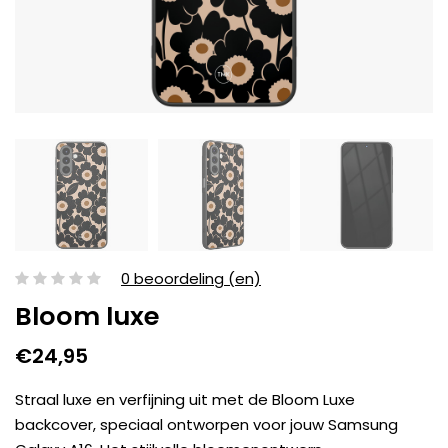
0 beoordeling (en)
Bloom luxe
€24,95
Straal luxe en verfijning uit met de Bloom Luxe
backcover, speciaal ontworpen voor jouw Samsung