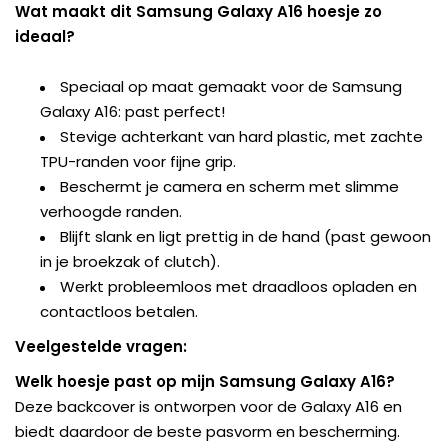
Wat maakt dit Samsung Galaxy A16 hoesje zo
ideaal?
Speciaal op maat gemaakt voor de Samsung
Galaxy A16: past perfect!
Stevige achterkant van hard plastic, met zachte
TPU-randen voor fijne grip.
Beschermt je camera en scherm met slimme
verhoogde randen.
Blijft slank en ligt prettig in de hand (past gewoon
in je broekzak of clutch).
Werkt probleemloos met draadloos opladen en
contactloos betalen.
Veelgestelde vragen:
Welk hoesje past op mijn Samsung Galaxy A16?
Deze backcover is ontworpen voor de Galaxy A16 en
biedt daardoor de beste pasvorm en bescherming.