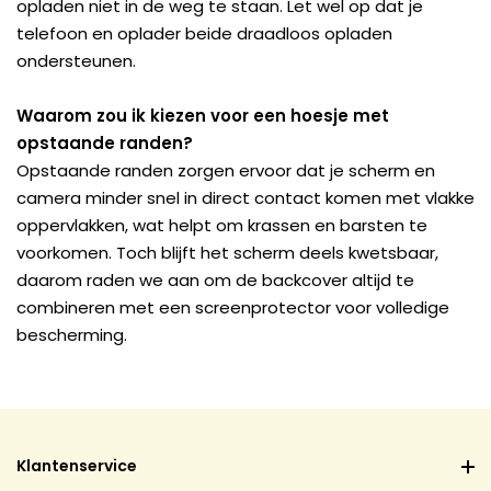
opladen niet in de weg te staan. Let wel op dat je
telefoon en oplader beide draadloos opladen
ondersteunen.
Waarom zou ik kiezen voor een hoesje met
opstaande randen?
Opstaande randen zorgen ervoor dat je scherm en
camera minder snel in direct contact komen met vlakke
oppervlakken, wat helpt om krassen en barsten te
voorkomen. Toch blijft het scherm deels kwetsbaar,
daarom raden we aan om de backcover altijd te
combineren met een screenprotector voor volledige
bescherming.
Klantenservice