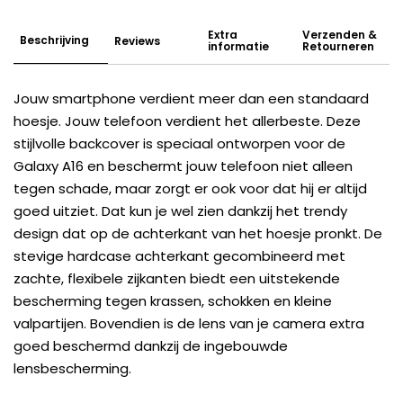
Extra
Verzenden &
Beschrijving
Reviews
informatie
Retourneren
Jouw smartphone verdient meer dan een standaard
hoesje. Jouw telefoon verdient het allerbeste. Deze
stijlvolle backcover is speciaal ontworpen voor de
Galaxy A16 en beschermt jouw telefoon niet alleen
tegen schade, maar zorgt er ook voor dat hij er altijd
goed uitziet. Dat kun je wel zien dankzij het trendy
design dat op de achterkant van het hoesje pronkt. De
stevige hardcase achterkant gecombineerd met
zachte, flexibele zijkanten biedt een uitstekende
bescherming tegen krassen, schokken en kleine
valpartijen. Bovendien is de lens van je camera extra
goed beschermd dankzij de ingebouwde
lensbescherming.