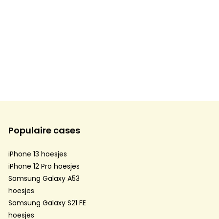
Populaire cases
iPhone 13 hoesjes
iPhone 12 Pro hoesjes
Samsung Galaxy A53
hoesjes
Samsung Galaxy S21 FE
hoesjes