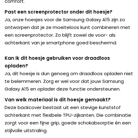
comfort.
Past een screenprotector onder dit hoesje?
Ja, onze hoesjes voor de Samsung Galaxy A15 zijn zo
ontworpen dat je ze moeiteloos kunt combineren met
een screenprotector. Zo blijft zowel de voor- als
achterkant van je smartphone goed beschermd.
Kan ik dit hoesje gebruiken voor draadloos
opladen?
Ja, dit hoesje is dun genoeg om draadloos opladen niet
te belemmeren. Zorg er wel voor dat jouw Samsung
Galaxy A15 en oplader deze functie ondersteunen.
Van welk materiaal is dit hoesje gemaakt?
Deze backcover bestaat uit een stevige kunststof
achterkant met flexibele TPU-zijkanten. Die combinatie
zorgt voor een fijne grip, goede schokabsorptie én een
stijlvolle uitstraling.