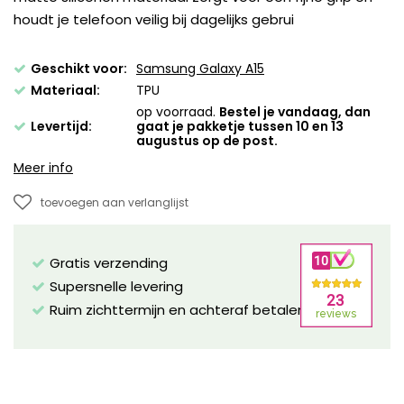
houdt je telefoon veilig bij dagelijks gebrui
Geschikt voor:
Samsung Galaxy A15
Materiaal:
TPU
op voorraad.
Bestel je vandaag, dan
Levertijd:
gaat je pakketje tussen 10 en 13
augustus op de post.
Meer info
toevoegen aan verlanglijst
Gratis verzending
Supersnelle levering
Ruim zichttermijn en achteraf betalen mogelijk!