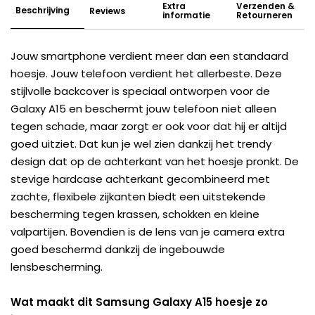
Extra
Verzenden &
Beschrijving
Reviews
informatie
Retourneren
Jouw smartphone verdient meer dan een standaard
hoesje. Jouw telefoon verdient het allerbeste. Deze
stijlvolle backcover is speciaal ontworpen voor de
Galaxy A15 en beschermt jouw telefoon niet alleen
tegen schade, maar zorgt er ook voor dat hij er altijd
goed uitziet. Dat kun je wel zien dankzij het trendy
design dat op de achterkant van het hoesje pronkt. De
stevige hardcase achterkant gecombineerd met
zachte, flexibele zijkanten biedt een uitstekende
bescherming tegen krassen, schokken en kleine
valpartijen. Bovendien is de lens van je camera extra
goed beschermd dankzij de ingebouwde
lensbescherming.
Wat maakt dit Samsung Galaxy A15 hoesje zo