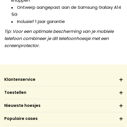
knoppen
Ontwerp aangepast aan de Samsung Galaxy A14
5G
Inclusief 1 jaar garantie
Tip: Voor een optimale bescherming van je mobiele
telefoon combineer je dit telefoonhoesje met een
screenprotector.
Klantenservice
Toestellen
Nieuwste hoesjes
Populaire cases