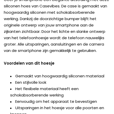
siliconen hoes van Casevibes. De case is gemaakt van
hoogwaardig siliconen met schokabsorberende
werking. Dankzij de doorzichtige bumper blijft het
originele ontwerp van jouw smartphone aan de
zijkanten zichtbaar. Door het lichte en slanke ontwerp
van het telefoonhoesje wordt de telefoon nauwelijks
groter. Alle uitsparingen, aansluitingen en de camera
van de smartphone zijn gemakkelijk te gebruiken.
Voordelen van dit hoesje
Gemaakt van hoogwaardig siliconen materiaal
Een stijlvolle look
Het flexibele materiaal heeft een
schokabsorberende werking
Eenvoudig om het apparaat te bevestigen
Uitsparingen in het hoesje voor alle poorten en