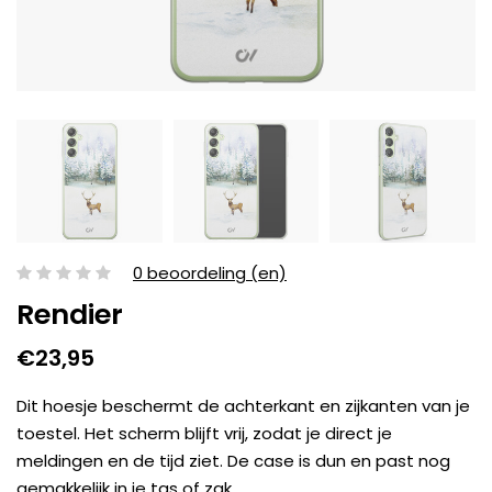
0 beoordeling (en)
Rendier
€23,95
Dit hoesje beschermt de achterkant en zijkanten van je
toestel. Het scherm blijft vrij, zodat je direct je
meldingen en de tijd ziet. De case is dun en past nog
gemakkelijk in je tas of zak.