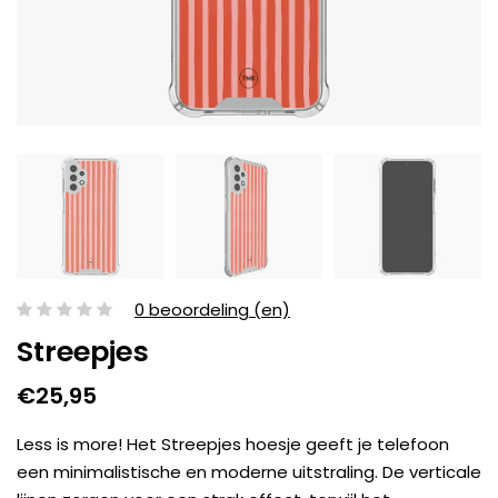
0 beoordeling (en)
Streepjes
€25,95
Less is more! Het Streepjes hoesje geeft je telefoon
een minimalistische en moderne uitstraling. De verticale