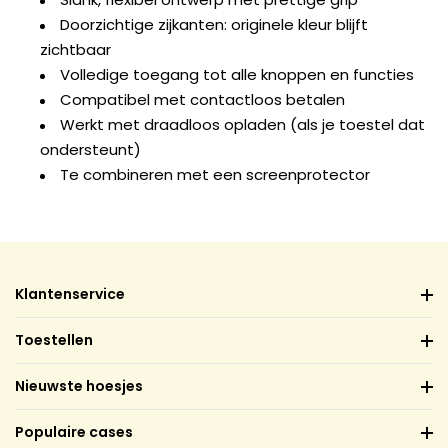
Doorzichtige zijkanten: originele kleur blijft
zichtbaar
Volledige toegang tot alle knoppen en functies
Compatibel met contactloos betalen
Werkt met draadloos opladen (als je toestel dat
ondersteunt)
Te combineren met een screenprotector
Klantenservice
Toestellen
Nieuwste hoesjes
Populaire cases