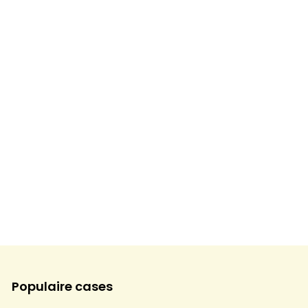
Populaire cases