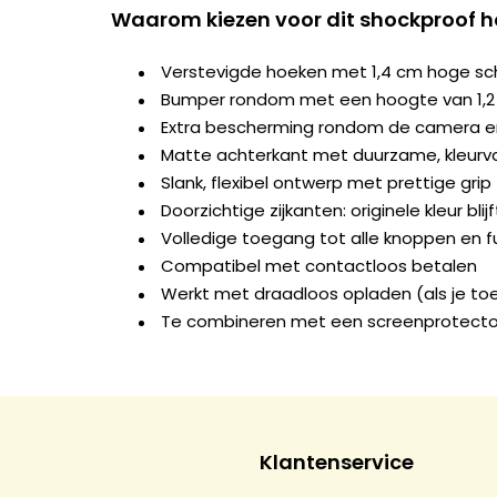
Waarom kiezen voor dit shockproof h
Verstevigde hoeken met 1,4 cm hoge s
Bumper rondom met een hoogte van 1,
Extra bescherming rondom de camera e
Matte achterkant met duurzame, kleurva
Slank, flexibel ontwerp met prettige grip
Doorzichtige zijkanten: originele kleur blij
Volledige toegang tot alle knoppen en f
Compatibel met contactloos betalen
Werkt met draadloos opladen (als je to
Te combineren met een screenprotecto
Klantenservice