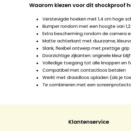
Waarom kiezen voor dit shockproof h
Verstevigde hoeken met 1,4 cm hoge s
Bumper rondom met een hoogte van 1,
Extra bescherming rondom de camera e
Matte achterkant met duurzame, kleurva
Slank, flexibel ontwerp met prettige grip
Doorzichtige zijkanten: originele kleur blij
Volledige toegang tot alle knoppen en f
Compatibel met contactloos betalen
Werkt met draadloos opladen (als je to
Te combineren met een screenprotecto
Klantenservice