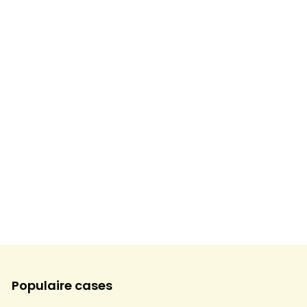
Populaire cases