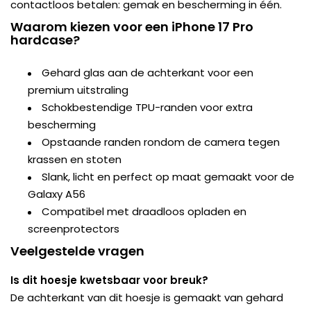
contactloos betalen: gemak en bescherming in één.
Waarom kiezen voor een iPhone 17 Pro
hardcase?
Gehard glas aan de achterkant voor een
premium uitstraling
Schokbestendige TPU-randen voor extra
bescherming
Opstaande randen rondom de camera tegen
krassen en stoten
Slank, licht en perfect op maat gemaakt voor de
Galaxy A56
Compatibel met draadloos opladen en
screenprotectors
Veelgestelde vragen
Is dit hoesje kwetsbaar voor breuk?
De achterkant van dit hoesje is gemaakt van gehard