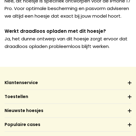
Nee, dit hoesje is specifiek ontworpen voor de iPhone 17
Pro. Voor optimale bescherming en pasvorm adviseren
we altijd een hoesje dat exact bij jouw model hoort.
Werkt draadloos opladen met dit hoesje?
Ja, het dunne ontwerp van dit hoesje zorgt ervoor dat
draadloos opladen probleemloos blijft werken.
Klantenservice
Toestellen
Nieuwste hoesjes
Populaire cases