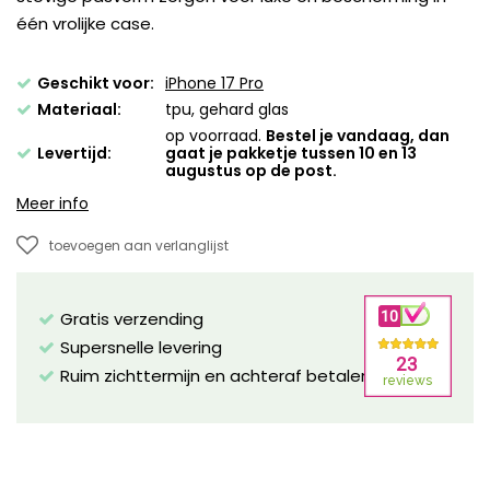
één vrolijke case.
Geschikt voor:
iPhone 17 Pro
Materiaal:
tpu, gehard glas
op voorraad.
Bestel je vandaag, dan
Levertijd:
gaat je pakketje tussen 10 en 13
augustus op de post.
Meer info
toevoegen aan verlanglijst
Gratis verzending
Supersnelle levering
Ruim zichttermijn en achteraf betalen mogelijk!