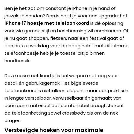
Ben je het zat om constant je iPhone in je hand of
jaszak te houden? Dan is het tijd voor een upgrade: het
iPhone 17 hoesje met telefoonkoord
is dé oplossing
voor wie gemak, stijl en bescherming wil combineren. Of
je nu gaat shoppen, fietsen, naar een festival gaat of
een drukke werkdag voor de boeg hebt: met dit slimme
telefoonhoesje heb je je toestel altijd binnen
handbereik.
Deze case met koortje is ontworpen met oog voor
detail én gebruiksgemak. Het bijgeleverde
telefoonkoord is niet alleen elegant maar ook praktisch:
in lengte verstelbaar, verwisselbaar én gemaakt van
duurzaam materiaal dat comfortabel draagt. Je kunt
de telefoonketting zowel crossbody als om de nek
dragen.
Verstevigde hoeken voor maximale