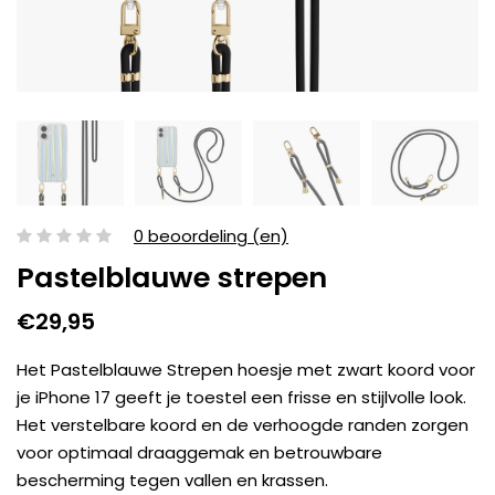
0 beoordeling (en)
Pastelblauwe strepen
€29,95
Het Pastelblauwe Strepen hoesje met zwart koord voor
je iPhone 17 geeft je toestel een frisse en stijlvolle look.
Het verstelbare koord en de verhoogde randen zorgen
voor optimaal draaggemak en betrouwbare
bescherming tegen vallen en krassen.