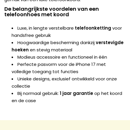
De belangrijkste voordelen van een
telefoonhoes met koord
Luxe, in lengte verstelbare
telefoonketting
voor
handsfree gebruik
Hoogwaardige bescherming dankzij
verstevigde
hoeken
en stevig materiaal
Modieus accessoire en functioneel in één
Perfecte pasvorm voor de iPhone 17 met
volledige toegang tot functies
Unieke designs, exclusief ontwikkeld voor onze
collectie
Bij normaal gebruik:
1 jaar garantie
op het koord
en de case