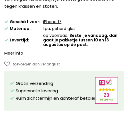
tegen krassen en stoten.
Geschikt voor:
iPhone 17
Materiaal:
tpu, gehard glas
op voorraad.
Bestel je vandaag, dan
Levertijd:
gaat je pakketje tussen 10 en 13
augustus op de post.
Meer info
toevoegen aan verlanglijst
Gratis verzending
Supersnelle levering
Ruim zichttermijn en achteraf betalen mogelijk!