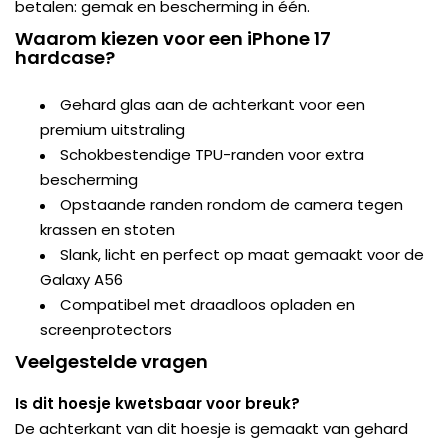
betalen: gemak en bescherming in één.
Waarom kiezen voor een iPhone 17
hardcase?
Gehard glas aan de achterkant voor een
premium uitstraling
Schokbestendige TPU-randen voor extra
bescherming
Opstaande randen rondom de camera tegen
krassen en stoten
Slank, licht en perfect op maat gemaakt voor de
Galaxy A56
Compatibel met draadloos opladen en
screenprotectors
Veelgestelde vragen
Is dit hoesje kwetsbaar voor breuk?
De achterkant van dit hoesje is gemaakt van gehard