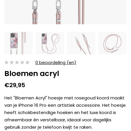
0 beoordeling (en)
Bloemen acryl
€29,95
Het "Bloemen Acryl" hoesje met rosegoud koord maakt
van je iPhone 16 Pro een artistiek accessoire. Het hoesje
heeft schokbestendige hoeken en het luxe koord is
afneembaar én verstelbaar, ideaal voor dagelijks
gebruik zonder je telefoon kwijt te raken.