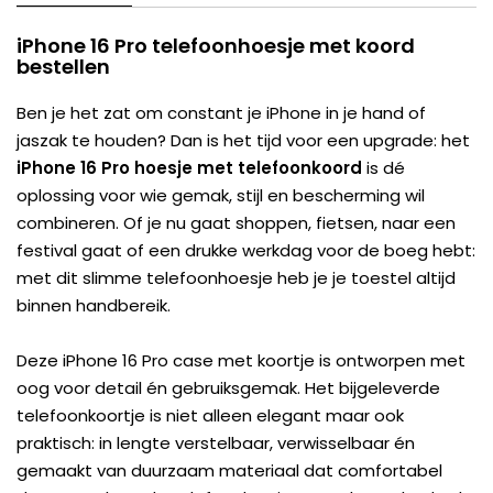
iPhone 16 Pro telefoonhoesje met koord
bestellen
Ben je het zat om constant je iPhone in je hand of
jaszak te houden? Dan is het tijd voor een upgrade: het
iPhone 16 Pro hoesje met telefoonkoord
is dé
oplossing voor wie gemak, stijl en bescherming wil
combineren. Of je nu gaat shoppen, fietsen, naar een
festival gaat of een drukke werkdag voor de boeg hebt:
met dit slimme telefoonhoesje heb je je toestel altijd
binnen handbereik.
Deze iPhone 16 Pro case met koortje is ontworpen met
oog voor detail én gebruiksgemak. Het bijgeleverde
telefoonkoortje is niet alleen elegant maar ook
praktisch: in lengte verstelbaar, verwisselbaar én
gemaakt van duurzaam materiaal dat comfortabel