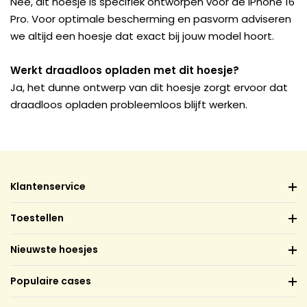
Nee, dit hoesje is specifiek ontworpen voor de iPhone 16
Pro. Voor optimale bescherming en pasvorm adviseren
we altijd een hoesje dat exact bij jouw model hoort.
Werkt draadloos opladen met dit hoesje?
Ja, het dunne ontwerp van dit hoesje zorgt ervoor dat
draadloos opladen probleemloos blijft werken.
Klantenservice
Toestellen
Nieuwste hoesjes
Populaire cases