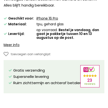
Alles blijft handig bereikbaar.
Geschikt voor:
iPhone 16 Pro
Materiaal:
tpu, gehard glas
op voorraad.
Bestel je vandaag, dan
Levertijd:
gaat je pakketje tussen 10 en 13
augustus op de post.
Meer info
toevoegen aan verlanglijst
Gratis verzending
Supersnelle levering
Ruim zichttermijn en achteraf betalen mogelijk!