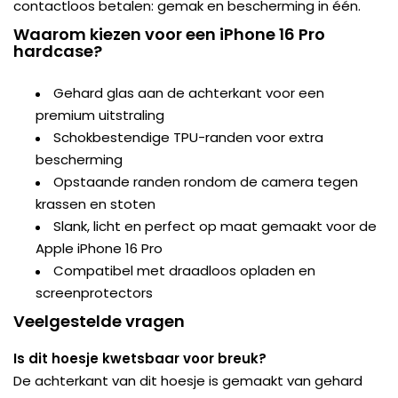
contactloos betalen: gemak en bescherming in één.
Waarom kiezen voor een iPhone 16 Pro
hardcase?
Gehard glas aan de achterkant voor een
premium uitstraling
Schokbestendige TPU-randen voor extra
bescherming
Opstaande randen rondom de camera tegen
krassen en stoten
Slank, licht en perfect op maat gemaakt voor de
Apple iPhone 16 Pro
Compatibel met draadloos opladen en
screenprotectors
Veelgestelde vragen
Is dit hoesje kwetsbaar voor breuk?
De achterkant van dit hoesje is gemaakt van gehard