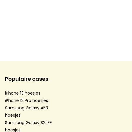
Populaire cases
iPhone 13 hoesjes
iPhone 12 Pro hoesjes
Samsung Galaxy A53
hoesjes
Samsung Galaxy S21 FE
hoesjes