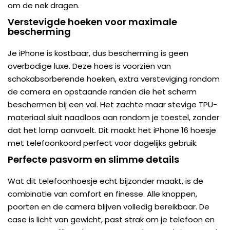
om de nek dragen.
Verstevigde hoeken voor maximale
bescherming
Je iPhone is kostbaar, dus bescherming is geen
overbodige luxe. Deze hoes is voorzien van
schokabsorberende hoeken, extra versteviging rondom
de camera en opstaande randen die het scherm
beschermen bij een val. Het zachte maar stevige TPU-
materiaal sluit naadloos aan rondom je toestel, zonder
dat het lomp aanvoelt. Dit maakt het iPhone 16 hoesje
met telefoonkoord perfect voor dagelijks gebruik.
Perfecte pasvorm en slimme details
Wat dit telefoonhoesje echt bijzonder maakt, is de
combinatie van comfort en finesse. Alle knoppen,
poorten en de camera blijven volledig bereikbaar. De
case is licht van gewicht, past strak om je telefoon en