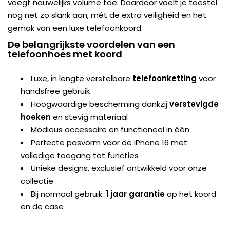
voegt nauwelijks volume toe. Daardoor voelt je toestel
nog net zo slank aan, mét de extra veiligheid en het
gemak van een luxe telefoonkoord.
De belangrijkste voordelen van een
telefoonhoes met koord
Luxe, in lengte verstelbare
telefoonketting
voor
handsfree gebruik
Hoogwaardige bescherming dankzij
verstevigde
hoeken
en stevig materiaal
Modieus accessoire en functioneel in één
Perfecte pasvorm voor de iPhone 16 met
volledige toegang tot functies
Unieke designs, exclusief ontwikkeld voor onze
collectie
Bij normaal gebruik:
1 jaar garantie
op het koord
en de case