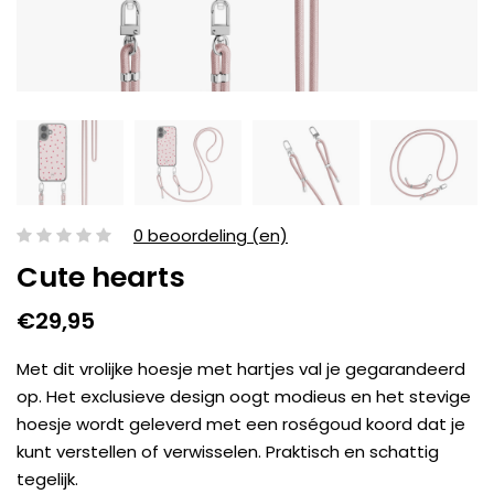
0 beoordeling (en)
Cute hearts
€29,95
Met dit vrolijke hoesje met hartjes val je gegarandeerd
op. Het exclusieve design oogt modieus en het stevige
hoesje wordt geleverd met een roségoud koord dat je
kunt verstellen of verwisselen. Praktisch en schattig
tegelijk.