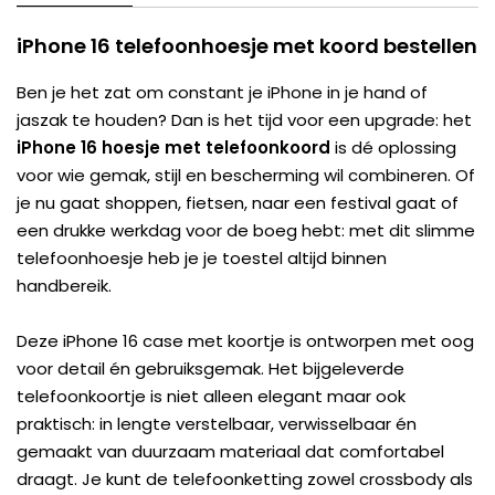
iPhone 16 telefoonhoesje met koord bestellen
Ben je het zat om constant je iPhone in je hand of
jaszak te houden? Dan is het tijd voor een upgrade: het
iPhone 16 hoesje met telefoonkoord
is dé oplossing
voor wie gemak, stijl en bescherming wil combineren. Of
je nu gaat shoppen, fietsen, naar een festival gaat of
een drukke werkdag voor de boeg hebt: met dit slimme
telefoonhoesje heb je je toestel altijd binnen
handbereik.
Deze iPhone 16 case met koortje is ontworpen met oog
voor detail én gebruiksgemak. Het bijgeleverde
telefoonkoortje is niet alleen elegant maar ook
praktisch: in lengte verstelbaar, verwisselbaar én
gemaakt van duurzaam materiaal dat comfortabel
draagt. Je kunt de telefoonketting zowel crossbody als