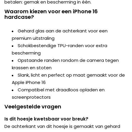
betalen: gemak en bescherming in één.
Waarom kiezen voor een iPhone 16
hardcase?
Gehard glas aan de achterkant voor een
premium uitstraling
Schokbestendige TPU-randen voor extra
bescherming
Opstaande randen rondom de camera tegen
krassen en stoten
Slank, licht en perfect op maat gemaakt voor de
Apple iPhone 16
Compatibel met draadloos opladen en
screenprotectors
Veelgestelde vragen
Is dit hoesje kwetsbaar voor breuk?
De achterkant van dit hoesje is gemaakt van gehard