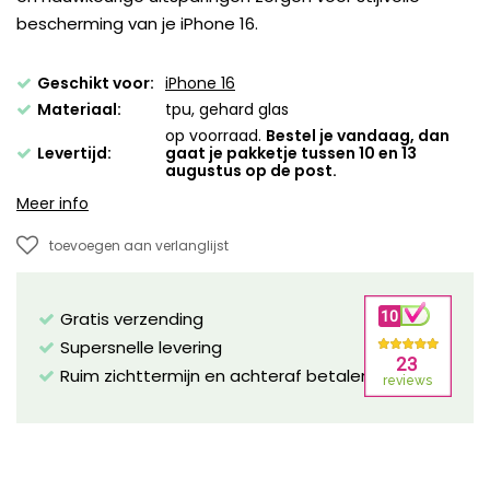
bescherming van je iPhone 16.
Geschikt voor:
iPhone 16
Materiaal:
tpu, gehard glas
op voorraad.
Bestel je vandaag, dan
Levertijd:
gaat je pakketje tussen 10 en 13
augustus op de post.
Meer info
toevoegen aan verlanglijst
Gratis verzending
Supersnelle levering
Ruim zichttermijn en achteraf betalen mogelijk!