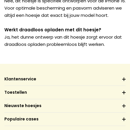
Nee, dit hoesje is specifiek ontworpen voor de iPhone 16.
Voor optimale bescherming en pasvorm adviseren we
altijd een hoesje dat exact bij jouw model hoort.
Werkt draadloos opladen met dit hoesje?
Ja, het dunne ontwerp van dit hoesje zorgt ervoor dat
draadloos opladen probleemloos blijft werken.
Klantenservice
Toestellen
Nieuwste hoesjes
Populaire cases