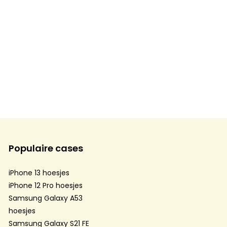
Populaire cases
iPhone 13 hoesjes
iPhone 12 Pro hoesjes
Samsung Galaxy A53
hoesjes
Samsung Galaxy S21 FE