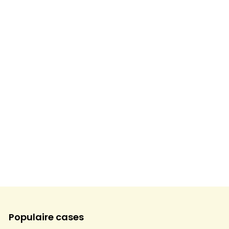
Populaire cases