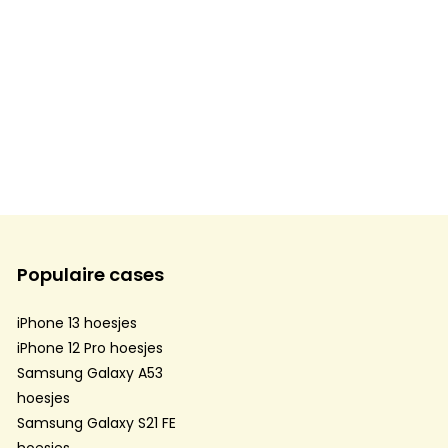
Populaire cases
iPhone 13 hoesjes
iPhone 12 Pro hoesjes
Samsung Galaxy A53
hoesjes
Samsung Galaxy S21 FE