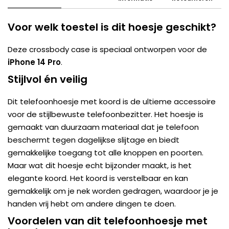
Voor welk toestel is dit hoesje geschikt?
Deze crossbody case is speciaal ontworpen voor de
iPhone 14 Pro
.
Stijlvol én veilig
Dit telefoonhoesje met koord is de ultieme accessoire
voor de stijlbewuste telefoonbezitter. Het hoesje is
gemaakt van duurzaam materiaal dat je telefoon
beschermt tegen dagelijkse slijtage en biedt
gemakkelijke toegang tot alle knoppen en poorten.
Maar wat dit hoesje echt bijzonder maakt, is het
elegante koord. Het koord is verstelbaar en kan
gemakkelijk om je nek worden gedragen, waardoor je je
handen vrij hebt om andere dingen te doen.
Voordelen van dit telefoonhoesje met