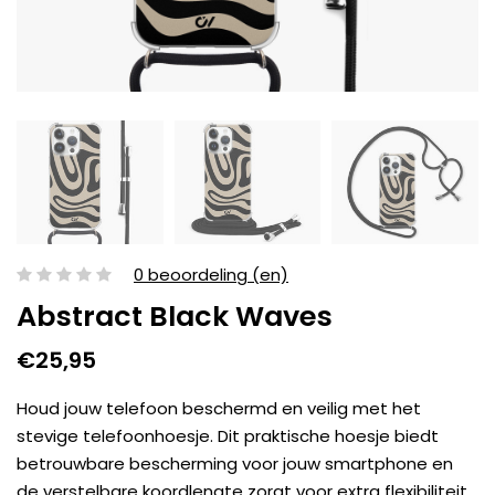
0 beoordeling (en)
Abstract Black Waves
€25,95
Houd jouw telefoon beschermd en veilig met het
stevige telefoonhoesje. Dit praktische hoesje biedt
betrouwbare bescherming voor jouw smartphone en
de verstelbare koordlengte zorgt voor extra flexibiliteit.