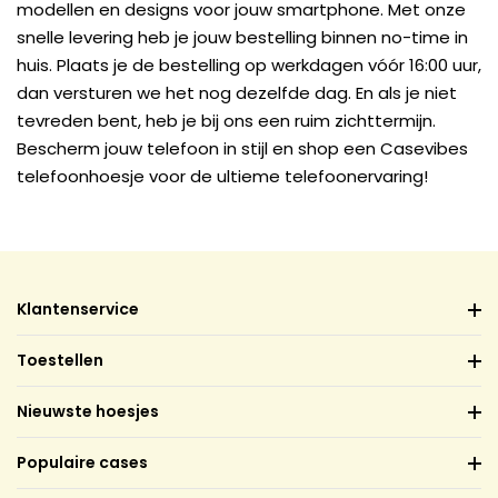
modellen en designs voor jouw smartphone. Met onze
snelle levering heb je jouw bestelling binnen no-time in
huis. Plaats je de bestelling op werkdagen vóór 16:00 uur,
dan versturen we het nog dezelfde dag. En als je niet
tevreden bent, heb je bij ons een ruim zichttermijn.
Bescherm jouw telefoon in stijl en shop een Casevibes
telefoonhoesje voor de ultieme telefoonervaring!
Klantenservice
Toestellen
Nieuwste hoesjes
Populaire cases