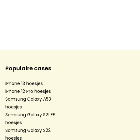
Populaire cases
iPhone 13 hoesjes
iPhone 12 Pro hoesjes
Samsung Galaxy A53
hoesjes
Samsung Galaxy S21 FE
hoesjes
Samsung Galaxy S22
hoesjes