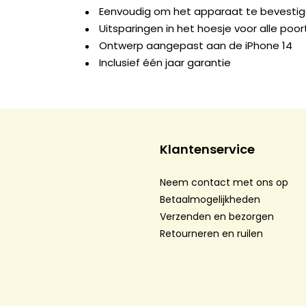
Eenvoudig om het apparaat te bevesti
Uitsparingen in het hoesje voor alle po
Ontwerp aangepast aan de iPhone 14
Inclusief één jaar garantie
Klantenservice
Neem contact met ons op
Betaalmogelijkheden
Verzenden en bezorgen
Retourneren en ruilen