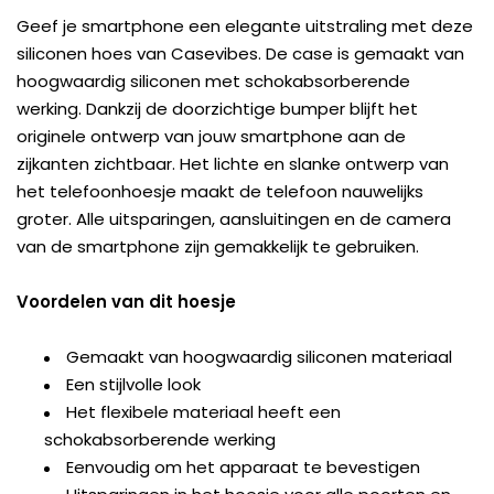
Geef je smartphone een elegante uitstraling met deze
siliconen hoes van Casevibes. De case is gemaakt van
hoogwaardig siliconen met schokabsorberende
werking. Dankzij de doorzichtige bumper blijft het
originele ontwerp van jouw smartphone aan de
zijkanten zichtbaar. Het lichte en slanke ontwerp van
het telefoonhoesje maakt de telefoon nauwelijks
groter. Alle uitsparingen, aansluitingen en de camera
van de smartphone zijn gemakkelijk te gebruiken.
Voordelen van dit hoesje
Gemaakt van hoogwaardig siliconen materiaal
Een stijlvolle look
Het flexibele materiaal heeft een
schokabsorberende werking
Eenvoudig om het apparaat te bevestigen