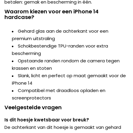
betalen: gemak en bescherming in één.
Waarom kiezen voor een iPhone 14
hardcase?
Gehard glas aan de achterkant voor een
premium uitstraling
Schokbestendige TPU-randen voor extra
bescherming
Opstaande randen rondom de camera tegen
krassen en stoten
Slank, licht en perfect op maat gemaakt voor de
iPhone 14
Compatibel met draadloos opladen en
screenprotectors
Veelgestelde vragen
Is dit hoesje kwetsbaar voor breuk?
De achterkant van dit hoesje is gemaakt van gehard