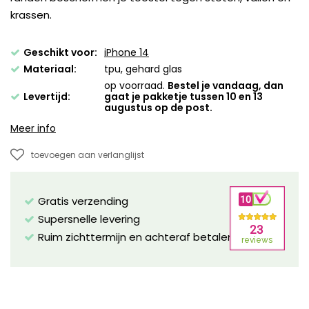
krassen.
Geschikt voor:
iPhone 14
Materiaal:
tpu, gehard glas
op voorraad.
Bestel je vandaag, dan
Levertijd:
gaat je pakketje tussen 10 en 13
augustus op de post.
Meer info
toevoegen aan verlanglijst
Gratis verzending
Supersnelle levering
Ruim zichttermijn en achteraf betalen mogelijk!