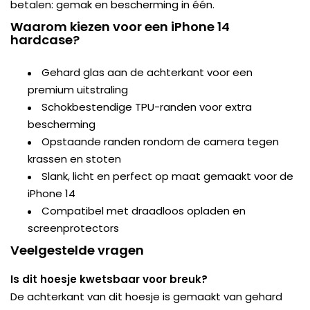
betalen: gemak en bescherming in één.
Waarom kiezen voor een iPhone 14
hardcase?
Gehard glas aan de achterkant voor een
premium uitstraling
Schokbestendige TPU-randen voor extra
bescherming
Opstaande randen rondom de camera tegen
krassen en stoten
Slank, licht en perfect op maat gemaakt voor de
iPhone 14
Compatibel met draadloos opladen en
screenprotectors
Veelgestelde vragen
Is dit hoesje kwetsbaar voor breuk?
De achterkant van dit hoesje is gemaakt van gehard