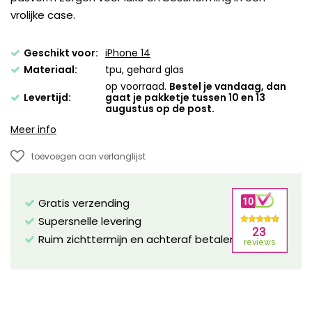
vrolijke case.
Geschikt voor:
iPhone 14
Materiaal:
tpu, gehard glas
op voorraad.
Bestel je vandaag, dan
Levertijd:
gaat je pakketje tussen 10 en 13
augustus op de post.
Meer info
toevoegen aan verlanglijst
Gratis verzending
Supersnelle levering
Ruim zichttermijn en achteraf betalen mogelijk!