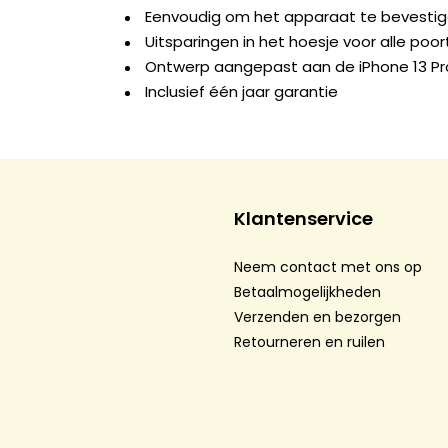
Eenvoudig om het apparaat te bevesti
Uitsparingen in het hoesje voor alle po
Ontwerp aangepast aan de iPhone 13 Pr
Inclusief één jaar garantie
Klantenservice
Neem contact met ons op
Betaalmogelijkheden
Verzenden en bezorgen
Retourneren en ruilen