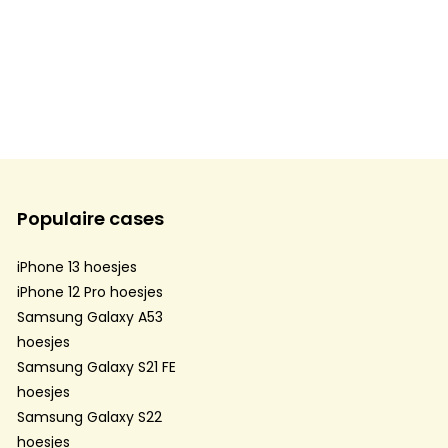
Populaire cases
iPhone 13 hoesjes
iPhone 12 Pro hoesjes
Samsung Galaxy A53
hoesjes
Samsung Galaxy S21 FE
hoesjes
Samsung Galaxy S22
hoesjes