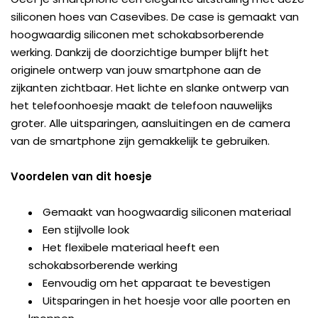
siliconen hoes van Casevibes. De case is gemaakt van
hoogwaardig siliconen met schokabsorberende
werking. Dankzij de doorzichtige bumper blijft het
originele ontwerp van jouw smartphone aan de
zijkanten zichtbaar. Het lichte en slanke ontwerp van
het telefoonhoesje maakt de telefoon nauwelijks
groter. Alle uitsparingen, aansluitingen en de camera
van de smartphone zijn gemakkelijk te gebruiken.
Voordelen van dit hoesje
Gemaakt van hoogwaardig siliconen materiaal
Een stijlvolle look
Het flexibele materiaal heeft een
schokabsorberende werking
Eenvoudig om het apparaat te bevestigen
Uitsparingen in het hoesje voor alle poorten en