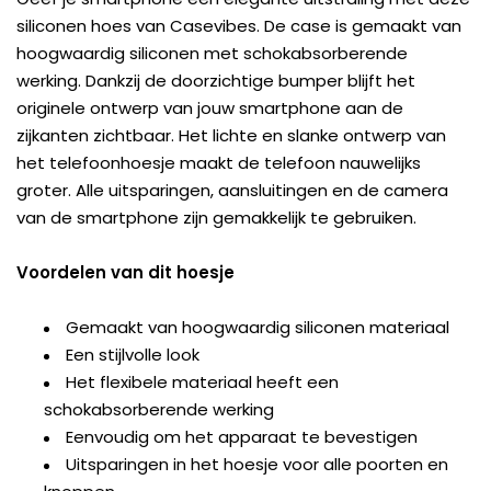
siliconen hoes van Casevibes. De case is gemaakt van
hoogwaardig siliconen met schokabsorberende
werking. Dankzij de doorzichtige bumper blijft het
originele ontwerp van jouw smartphone aan de
zijkanten zichtbaar. Het lichte en slanke ontwerp van
het telefoonhoesje maakt de telefoon nauwelijks
groter. Alle uitsparingen, aansluitingen en de camera
van de smartphone zijn gemakkelijk te gebruiken.
Voordelen van dit hoesje
Gemaakt van hoogwaardig siliconen materiaal
Een stijlvolle look
Het flexibele materiaal heeft een
schokabsorberende werking
Eenvoudig om het apparaat te bevestigen
Uitsparingen in het hoesje voor alle poorten en