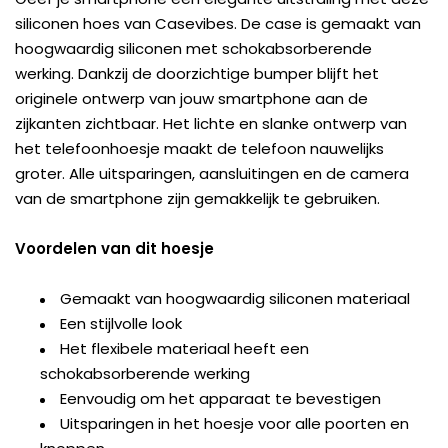
siliconen hoes van Casevibes. De case is gemaakt van
hoogwaardig siliconen met schokabsorberende
werking. Dankzij de doorzichtige bumper blijft het
originele ontwerp van jouw smartphone aan de
zijkanten zichtbaar. Het lichte en slanke ontwerp van
het telefoonhoesje maakt de telefoon nauwelijks
groter. Alle uitsparingen, aansluitingen en de camera
van de smartphone zijn gemakkelijk te gebruiken.
Voordelen van dit hoesje
Gemaakt van hoogwaardig siliconen materiaal
Een stijlvolle look
Het flexibele materiaal heeft een
schokabsorberende werking
Eenvoudig om het apparaat te bevestigen
Uitsparingen in het hoesje voor alle poorten en