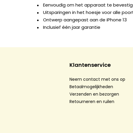
Eenvoudig om het apparaat te bevesti
Uitsparingen in het hoesje voor alle po
Ontwerp aangepast aan de iPhone 13
Inclusief één jaar garantie
Klantenservice
Neem contact met ons op
Betaalmogelijkheden
Verzenden en bezorgen
Retourneren en ruilen