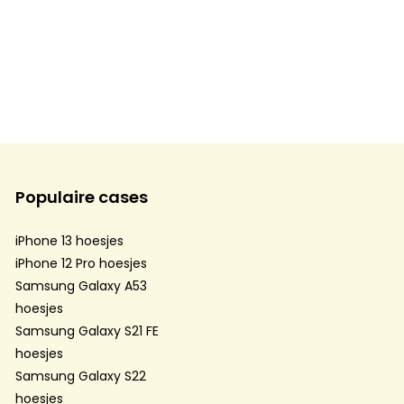
Populaire cases
iPhone 13 hoesjes
iPhone 12 Pro hoesjes
Samsung Galaxy A53
hoesjes
Samsung Galaxy S21 FE
hoesjes
Samsung Galaxy S22
hoesjes