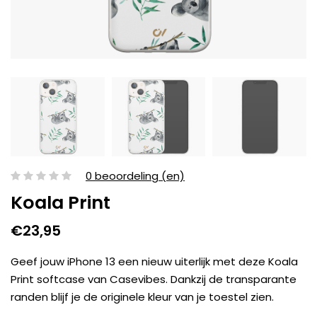
0 beoordeling (en)
Koala Print
€23,95
Geef jouw iPhone 13 een nieuw uiterlijk met deze Koala
Print softcase van Casevibes. Dankzij de transparante
randen blijf je de originele kleur van je toestel zien.