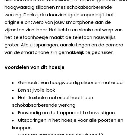
hoogwaardig siliconen met schokabsorberende
werking. Dankzij de doorzichtige bumper blijft het
originele ontwerp van jouw smartphone aan de
zijkanten zichtbaar. Het lichte en slanke ontwerp van
het telefoonhoesje maakt de telefoon nauwelijks
groter. Alle uitsparingen, aansluitingen en de camera
van de smartphone zijn gemakkelijk te gebruiken.
Voordelen van dit hoesje
Gemaakt van hoogwaardig siliconen materiaal
Een stijlvolle look
Het flexibele materiaal heeft een
schokabsorberende werking
Eenvoudig om het apparaat te bevestigen
Uitsparingen in het hoesje voor alle poorten en
knoppen