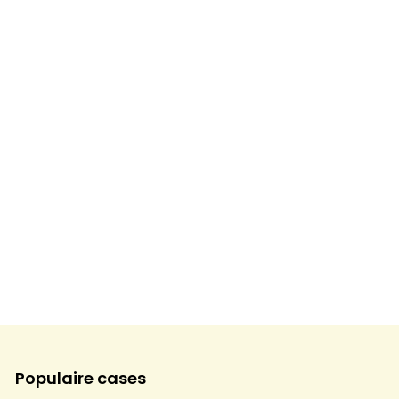
Populaire cases