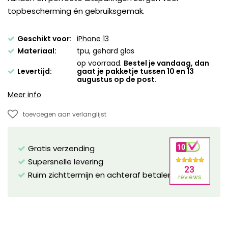
topbescherming én gebruiksgemak.
Geschikt voor:
iPhone 13
Materiaal:
tpu, gehard glas
op voorraad.
Bestel je vandaag, dan
Levertijd:
gaat je pakketje tussen 10 en 13
augustus op de post.
Meer info
toevoegen aan verlanglijst
Gratis verzending
Supersnelle levering
Ruim zichttermijn en achteraf betalen mogelijk!