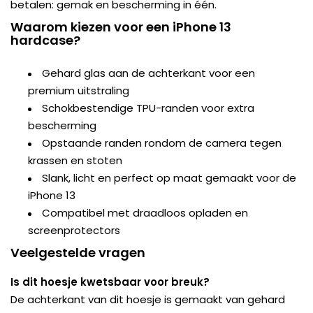
betalen: gemak en bescherming in één.
Waarom kiezen voor een iPhone 13
hardcase?
Gehard glas aan de achterkant voor een
premium uitstraling
Schokbestendige TPU-randen voor extra
bescherming
Opstaande randen rondom de camera tegen
krassen en stoten
Slank, licht en perfect op maat gemaakt voor de
iPhone 13
Compatibel met draadloos opladen en
screenprotectors
Veelgestelde vragen
Is dit hoesje kwetsbaar voor breuk?
De achterkant van dit hoesje is gemaakt van gehard