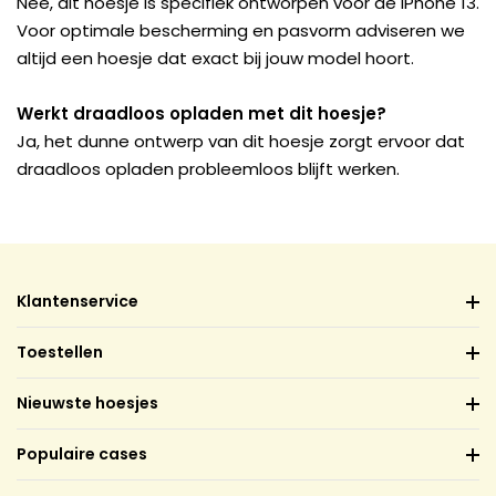
Nee, dit hoesje is specifiek ontworpen voor de iPhone 13.
Voor optimale bescherming en pasvorm adviseren we
altijd een hoesje dat exact bij jouw model hoort.
Werkt draadloos opladen met dit hoesje?
Ja, het dunne ontwerp van dit hoesje zorgt ervoor dat
draadloos opladen probleemloos blijft werken.
Klantenservice
Toestellen
Nieuwste hoesjes
Populaire cases