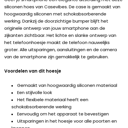
siliconen hoes van Casevibes. De case is gemaakt van
hoogwaardig siliconen met schokabsorberende
werking. Dankzij de doorzichtige bumper blijft het
originele ontwerp van jouw smartphone aan de
zijkanten zichtbaar. Het lichte en slanke ontwerp van
het telefoonhoesje maakt de telefoon nauwelijks
groter. Alle uitsparingen, aansluitingen en de camera
van de smartphone zijn gemakkelijk te gebruiken.
Voordelen van dit hoesje
Gemaakt van hoogwaardig siliconen materiaal
Een stijlvolle look
Het flexibele materiaal heeft een
schokabsorberende werking
Eenvoudig om het apparaat te bevestigen
Uitsparingen in het hoesje voor alle poorten en