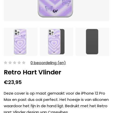
0 beoordeling (en)
Retro Hart Vlinder
€23,95
Deze cover is op maat gemaakt voor de iPhone 12 Pro
Max en past dus ook perfect. Het hoesje is van siliconen
waardoor het fijn in de hand ligt. Bedrukt met het Retro
Hart Vlinder design van Casevibes.