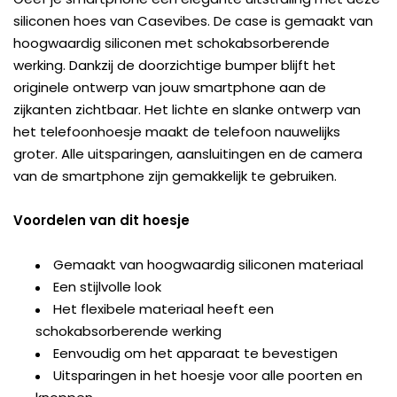
siliconen hoes van Casevibes. De case is gemaakt van
hoogwaardig siliconen met schokabsorberende
werking. Dankzij de doorzichtige bumper blijft het
originele ontwerp van jouw smartphone aan de
zijkanten zichtbaar. Het lichte en slanke ontwerp van
het telefoonhoesje maakt de telefoon nauwelijks
groter. Alle uitsparingen, aansluitingen en de camera
van de smartphone zijn gemakkelijk te gebruiken.
Voordelen van dit hoesje
Gemaakt van hoogwaardig siliconen materiaal
Een stijlvolle look
Het flexibele materiaal heeft een
schokabsorberende werking
Eenvoudig om het apparaat te bevestigen
Uitsparingen in het hoesje voor alle poorten en