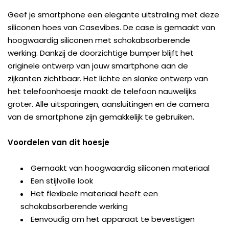
Geef je smartphone een elegante uitstraling met deze
siliconen hoes van Casevibes. De case is gemaakt van
hoogwaardig siliconen met schokabsorberende
werking. Dankzij de doorzichtige bumper blijft het
originele ontwerp van jouw smartphone aan de
zijkanten zichtbaar. Het lichte en slanke ontwerp van
het telefoonhoesje maakt de telefoon nauwelijks
groter. Alle uitsparingen, aansluitingen en de camera
van de smartphone zijn gemakkelijk te gebruiken.
Voordelen van dit hoesje
Gemaakt van hoogwaardig siliconen materiaal
Een stijlvolle look
Het flexibele materiaal heeft een
schokabsorberende werking
Eenvoudig om het apparaat te bevestigen