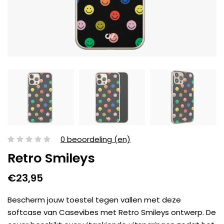
0 beoordeling (en)
Retro Smileys
€23,95
Bescherm jouw toestel tegen vallen met deze
softcase van Casevibes met Retro Smileys ontwerp. De