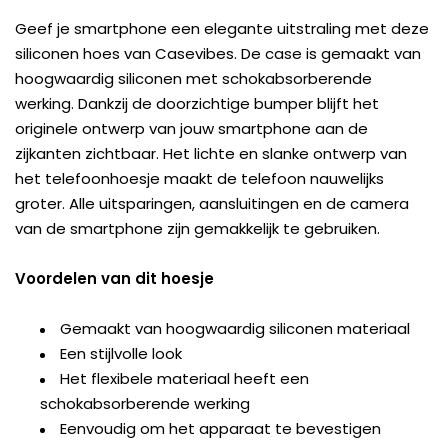
Geef je smartphone een elegante uitstraling met deze
siliconen hoes van Casevibes. De case is gemaakt van
hoogwaardig siliconen met schokabsorberende
werking. Dankzij de doorzichtige bumper blijft het
originele ontwerp van jouw smartphone aan de
zijkanten zichtbaar. Het lichte en slanke ontwerp van
het telefoonhoesje maakt de telefoon nauwelijks
groter. Alle uitsparingen, aansluitingen en de camera
van de smartphone zijn gemakkelijk te gebruiken.
Voordelen van dit hoesje
Gemaakt van hoogwaardig siliconen materiaal
Een stijlvolle look
Het flexibele materiaal heeft een
schokabsorberende werking
Eenvoudig om het apparaat te bevestigen