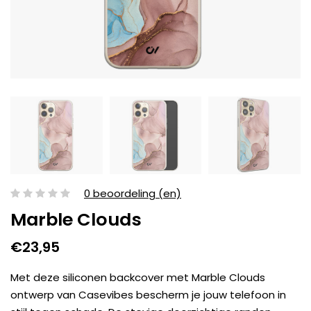
0 beoordeling (en)
Marble Clouds
€23,95
Met deze siliconen backcover met Marble Clouds
ontwerp van Casevibes bescherm je jouw telefoon in