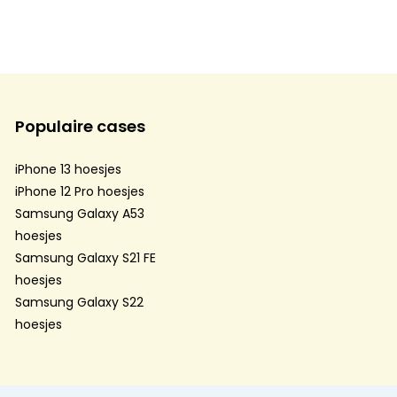
Populaire cases
iPhone 13 hoesjes
iPhone 12 Pro hoesjes
Samsung Galaxy A53
hoesjes
Samsung Galaxy S21 FE
hoesjes
Samsung Galaxy S22
hoesjes