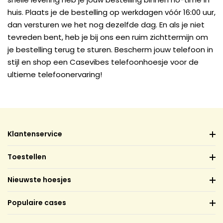
huis. Plaats je de bestelling op werkdagen vóór 16:00 uur,
dan versturen we het nog dezelfde dag. En als je niet
tevreden bent, heb je bij ons een ruim zichttermijn om
je bestelling terug te sturen. Bescherm jouw telefoon in
stijl en shop een Casevibes telefoonhoesje voor de
ultieme telefoonervaring!
Klantenservice
Toestellen
Nieuwste hoesjes
Populaire cases