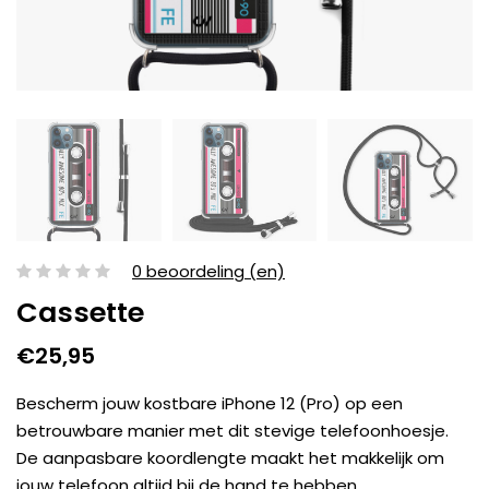
0 beoordeling (en)
Cassette
€25,95
Bescherm jouw kostbare iPhone 12 (Pro) op een
betrouwbare manier met dit stevige telefoonhoesje.
De aanpasbare koordlengte maakt het makkelijk om
jouw telefoon altijd bij de hand te hebben.