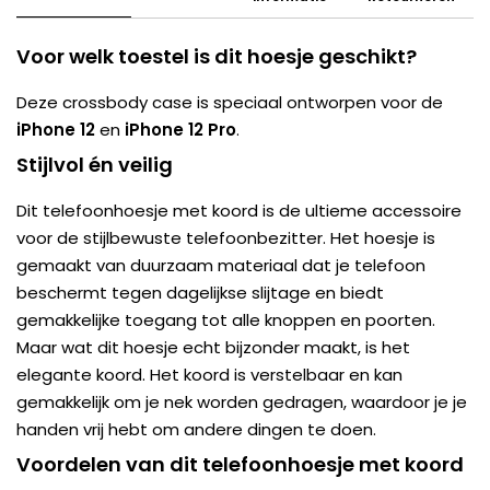
Voor welk toestel is dit hoesje geschikt?
Deze crossbody case is speciaal ontworpen voor de
iPhone 12
en
iPhone 12 Pro
.
Stijlvol én veilig
Dit telefoonhoesje met koord is de ultieme accessoire
voor de stijlbewuste telefoonbezitter. Het hoesje is
gemaakt van duurzaam materiaal dat je telefoon
beschermt tegen dagelijkse slijtage en biedt
gemakkelijke toegang tot alle knoppen en poorten.
Maar wat dit hoesje echt bijzonder maakt, is het
elegante koord. Het koord is verstelbaar en kan
gemakkelijk om je nek worden gedragen, waardoor je je
handen vrij hebt om andere dingen te doen.
Voordelen van dit telefoonhoesje met koord