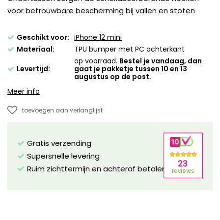
voor betrouwbare bescherming bij vallen en stoten
Geschikt voor:
iPhone 12 mini
Materiaal:
TPU bumper met PC achterkant
op voorraad.
Bestel je vandaag, dan
Levertijd:
gaat je pakketje tussen 10 en 13
augustus op de post.
Meer info
toevoegen aan verlanglijst
Gratis verzending
Supersnelle levering
Ruim zichttermijn en achteraf betalen mogelijk!