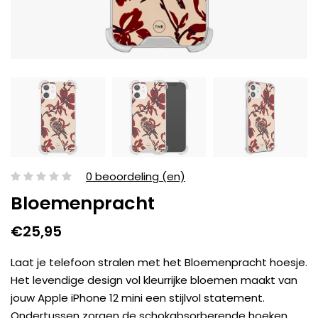
0 beoordeling (en)
Bloemenpracht
€25,95
Laat je telefoon stralen met het Bloemenpracht hoesje.
Het levendige design vol kleurrijke bloemen maakt van
jouw Apple iPhone 12 mini een stijlvol statement.
Ondertussen zorgen de schokabsorberende hoeken