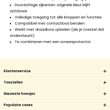
Doorzichtige zijkanten: originele kleur blijft
zichtbaar
Volledige toegang tot alle knoppen en functies
Compatibel met contactloos betalen
Werkt met draadloos opladen (als je toestel dat
ondersteunt)
Te combineren met een screenprotector
Klantenservice
Toestellen
Nieuwste hoesjes
Populaire cases