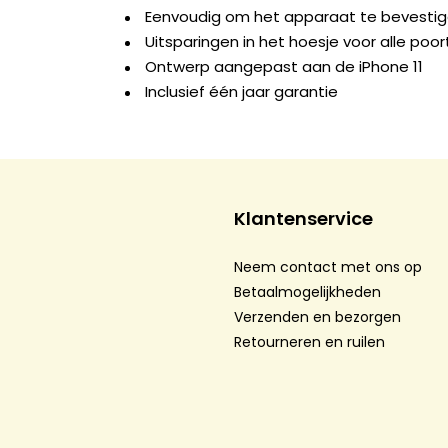
Eenvoudig om het apparaat te bevesti
Uitsparingen in het hoesje voor alle po
Ontwerp aangepast aan de iPhone 11
Inclusief één jaar garantie
Klantenservice
Neem contact met ons op
Betaalmogelijkheden
Verzenden en bezorgen
Retourneren en ruilen