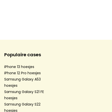
Populaire cases
iPhone 13 hoesjes
iPhone 12 Pro hoesjes
Samsung Galaxy A53
hoesjes
Samsung Galaxy S21 FE
hoesjes
Samsung Galaxy S22
hoesjes