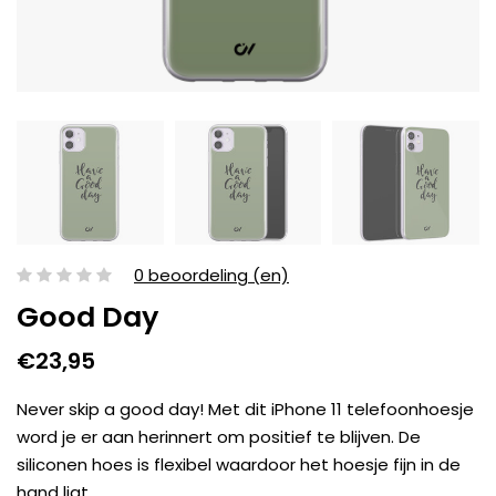
0 beoordeling (en)
Good Day
€23,95
Never skip a good day! Met dit iPhone 11 telefoonhoesje
word je er aan herinnert om positief te blijven. De
siliconen hoes is flexibel waardoor het hoesje fijn in de
hand ligt.