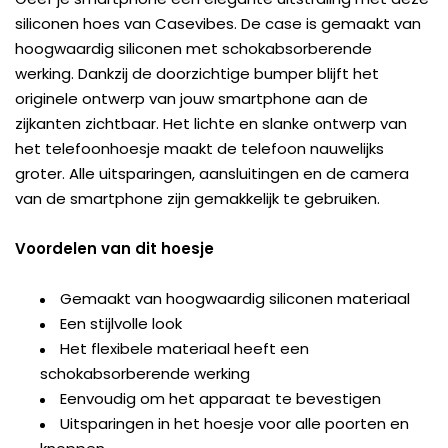
siliconen hoes van Casevibes. De case is gemaakt van
hoogwaardig siliconen met schokabsorberende
werking. Dankzij de doorzichtige bumper blijft het
originele ontwerp van jouw smartphone aan de
zijkanten zichtbaar. Het lichte en slanke ontwerp van
het telefoonhoesje maakt de telefoon nauwelijks
groter. Alle uitsparingen, aansluitingen en de camera
van de smartphone zijn gemakkelijk te gebruiken.
Voordelen van dit hoesje
Gemaakt van hoogwaardig siliconen materiaal
Een stijlvolle look
Het flexibele materiaal heeft een
schokabsorberende werking
Eenvoudig om het apparaat te bevestigen
Uitsparingen in het hoesje voor alle poorten en