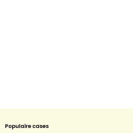
Populaire cases