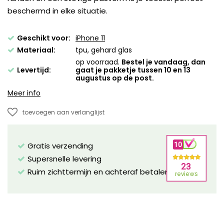
beschermd in elke situatie.
Geschikt voor:
iPhone 11
Materiaal:
tpu, gehard glas
op voorraad.
Bestel je vandaag, dan
Levertijd:
gaat je pakketje tussen 10 en 13
augustus op de post.
Meer info
toevoegen aan verlanglijst
Gratis verzending
Supersnelle levering
Ruim zichttermijn en achteraf betalen mogelijk!