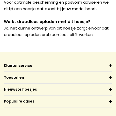
Voor optimale bescherming en pasvorm adviseren we
altijd een hoesje dat exact bij jouw model hoort.
Werkt draadloos opladen met dit hoesje?
Ja, het dunne ontwerp van dit hoesje zorgt ervoor dat
draadloos opladen probleemloos blijft werken.
Klantenservice
Toestellen
Nieuwste hoesjes
Populaire cases