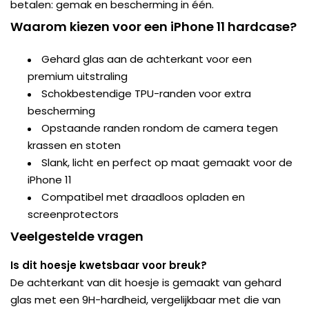
betalen: gemak en bescherming in één.
Waarom kiezen voor een iPhone 11 hardcase?
Gehard glas aan de achterkant voor een
premium uitstraling
Schokbestendige TPU-randen voor extra
bescherming
Opstaande randen rondom de camera tegen
krassen en stoten
Slank, licht en perfect op maat gemaakt voor de
iPhone 11
Compatibel met draadloos opladen en
screenprotectors
Veelgestelde vragen
Is dit hoesje kwetsbaar voor breuk?
De achterkant van dit hoesje is gemaakt van gehard
glas met een 9H-hardheid, vergelijkbaar met die van