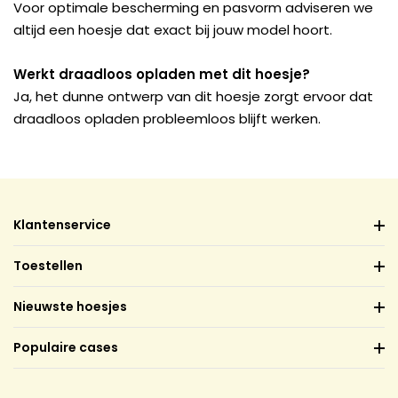
Voor optimale bescherming en pasvorm adviseren we
altijd een hoesje dat exact bij jouw model hoort.
Werkt draadloos opladen met dit hoesje?
Ja, het dunne ontwerp van dit hoesje zorgt ervoor dat
draadloos opladen probleemloos blijft werken.
Klantenservice
Toestellen
Nieuwste hoesjes
Populaire cases