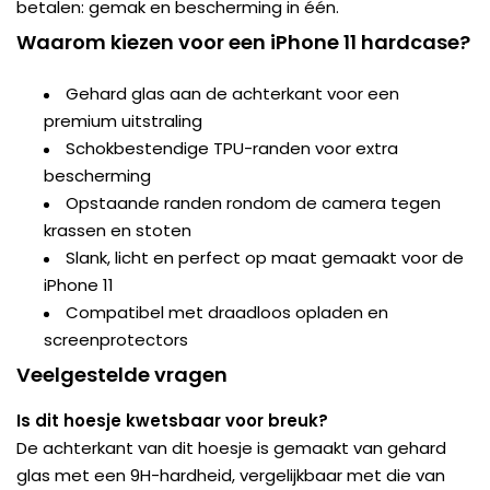
betalen: gemak en bescherming in één.
Waarom kiezen voor een iPhone 11 hardcase?
Gehard glas aan de achterkant voor een
premium uitstraling
Schokbestendige TPU-randen voor extra
bescherming
Opstaande randen rondom de camera tegen
krassen en stoten
Slank, licht en perfect op maat gemaakt voor de
iPhone 11
Compatibel met draadloos opladen en
screenprotectors
Veelgestelde vragen
Is dit hoesje kwetsbaar voor breuk?
De achterkant van dit hoesje is gemaakt van gehard
glas met een 9H-hardheid, vergelijkbaar met die van